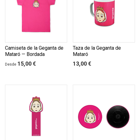
Camiseta de la Geganta de
Taza de la Geganta de
Mataró — Bordada
Mataró
15,00 €
13,00 €
Desde