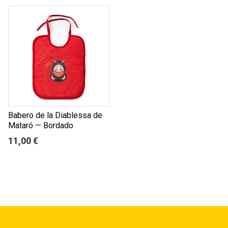
Babero de la Diablessa de
Mataró — Bordado
11,00 €