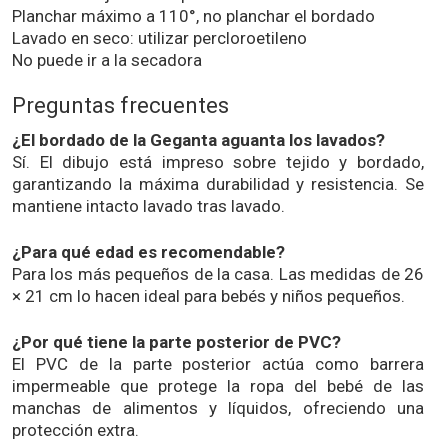
Planchar máximo a 110°, no planchar el bordado
Lavado en seco: utilizar percloroetileno
No puede ir a la secadora
Preguntas frecuentes
¿El bordado de la Geganta aguanta los lavados?
Sí. El dibujo está impreso sobre tejido y bordado,
garantizando la máxima durabilidad y resistencia. Se
mantiene intacto lavado tras lavado.
¿Para qué edad es recomendable?
Para los más pequeños de la casa. Las medidas de 26
× 21 cm lo hacen ideal para bebés y niños pequeños.
¿Por qué tiene la parte posterior de PVC?
El PVC de la parte posterior actúa como barrera
impermeable que protege la ropa del bebé de las
manchas de alimentos y líquidos, ofreciendo una
protección extra.