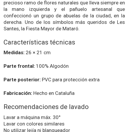
precioso ramo de flores naturales que lleva siempre en
la mano izquierda y el pañuelo artesanal que
confeccionó un grupo de abuelas de la ciudad, en la
derecha. Uno de los símbolos más queridos de Les
Santes, la Fiesta Mayor de Mataró.
Características técnicas
Medidas:
26 × 21 cm
Parte frontal:
100% Algodón
Parte posterior:
PVC para protección extra
Fabricación:
Hecho en Cataluña
Recomendaciones de lavado
Lavar a máquina máx. 30°
Lavar con colores similares
No utilizar lejía ni blanqueador