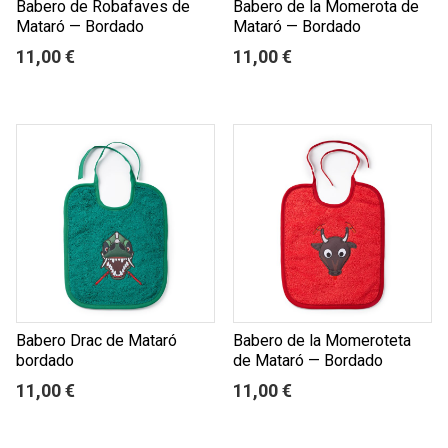
Babero de Robafaves de
Babero de la Momerota de
Mataró — Bordado
Mataró — Bordado
11,00 €
11,00 €
Babero Drac de Mataró
Babero de la Momeroteta
bordado
de Mataró — Bordado
11,00 €
11,00 €