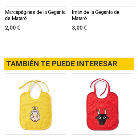
Marcapáginas de la Geganta
Imán de la Geganta de
de Mataró
Mataró
2,00 €
3,00 €
TAMBIÉN TE PUEDE INTERESAR