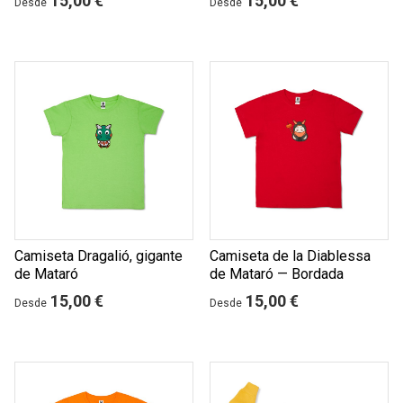
15,00 €
15,00 €
Desde
Desde
Camiseta Dragalió, gigante
Camiseta de la Diablessa
de Mataró
de Mataró — Bordada
15,00 €
15,00 €
Desde
Desde