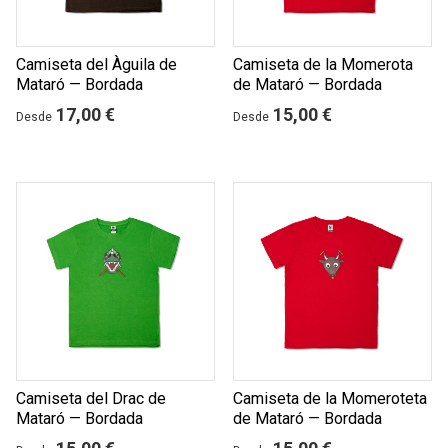
Camiseta del Àguila de
Camiseta de la Momerota
Mataró — Bordada
de Mataró — Bordada
17,00 €
15,00 €
Desde
Desde
Camiseta del Drac de
Camiseta de la Momeroteta
Mataró — Bordada
de Mataró — Bordada