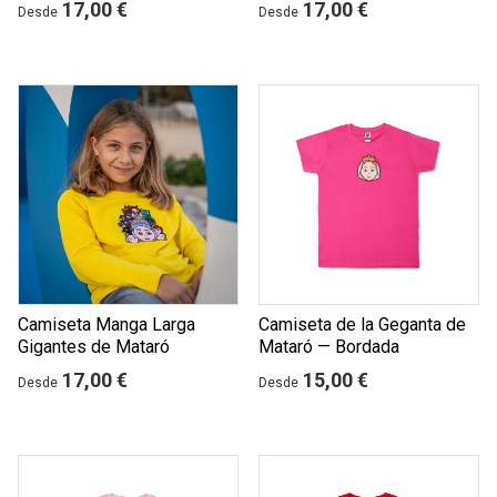
17,00 €
17,00 €
Desde
Desde
Camiseta Manga Larga
Camiseta de la Geganta de
Gigantes de Mataró
Mataró — Bordada
17,00 €
15,00 €
Desde
Desde