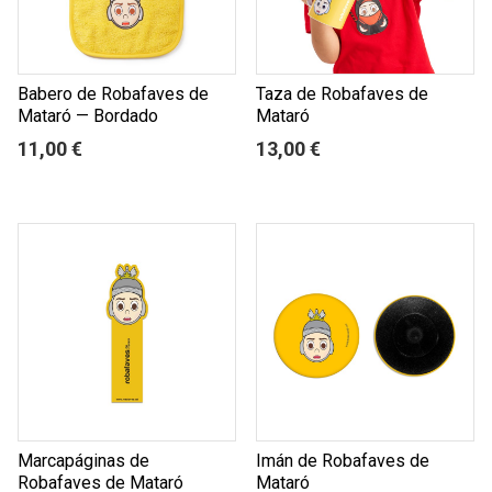
Babero de Robafaves de
Taza de Robafaves de
Mataró — Bordado
Mataró
11,00 €
13,00 €
Marcapáginas de
Imán de Robafaves de
Robafaves de Mataró
Mataró