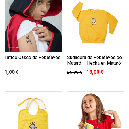
Tattoo Casco de Robafaves
Sudadera de Robafaves de
Mataró — Hecha en Mataró
1,00 €
13,00 €
26,00 €