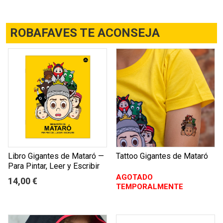
ROBAFAVES TE ACONSEJA
Libro Gigantes de Mataró —
Tattoo Gigantes de Mataró
Para Pintar, Leer y Escribir
AGOTADO
14,00 €
TEMPORALMENTE