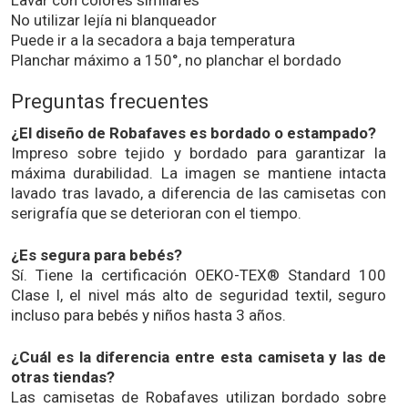
No utilizar lejía ni blanqueador
Puede ir a la secadora a baja temperatura
Planchar máximo a 150°, no planchar el bordado
Preguntas frecuentes
¿El diseño de Robafaves es bordado o estampado?
Impreso sobre tejido y bordado para garantizar la
máxima durabilidad. La imagen se mantiene intacta
lavado tras lavado, a diferencia de las camisetas con
serigrafía que se deterioran con el tiempo.
¿Es segura para bebés?
Sí. Tiene la certificación OEKO-TEX® Standard 100
Clase I, el nivel más alto de seguridad textil, seguro
incluso para bebés y niños hasta 3 años.
¿Cuál es la diferencia entre esta camiseta y las de
otras tiendas?
Las camisetas de Robafaves utilizan bordado sobre