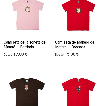
Camiseta de la Toneta de
Camiseta de Maneló de
Mataró — Bordada
Mataró — Bordada
17,00 €
15,00 €
Desde
Desde