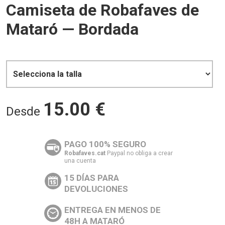
Camiseta de Robafaves de
Mataró — Bordada
15.00
€
Desde
PAGO 100% SEGURO
Robafaves.cat
Paypal no obliga a crear
una cuenta
15 DÍAS PARA
DEVOLUCIONES
ENTREGA EN MENOS DE
48H A MATARÓ