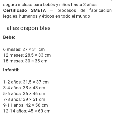
seguro incluso para bebés y niños hasta 3 años
Certificado SMETA
— procesos de fabricación
legales, humanos y éticos en todo el mundo
Tallas disponibles
Bebé:
6 meses: 27 × 31 cm
12 meses: 28,5 × 33 cm
18 meses: 30 × 35 cm
Infantil:
1-2 años: 31,5 × 37 cm
3-4 años: 33 × 43 cm
5-6 años: 36 × 46 cm
7-8 años: 39 × 51 cm
9-11 años: 42 × 56 cm
12-14 años: 45 × 63 cm