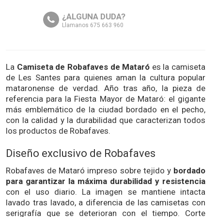
¿ALGUNA DUDA?
Llamanos 675 663 960
La
Camiseta de Robafaves de Mataró
es la camiseta
de Les Santes para quienes aman la cultura popular
mataronense de verdad. Año tras año, la pieza de
referencia para la Fiesta Mayor de Mataró: el gigante
más emblemático de la ciudad bordado en el pecho,
con la calidad y la durabilidad que caracterizan todos
los productos de Robafaves.
Diseño exclusivo de Robafaves
Robafaves de Mataró impreso sobre tejido y
bordado
para garantizar la máxima durabilidad y resistencia
con el uso diario. La imagen se mantiene intacta
lavado tras lavado, a diferencia de las camisetas con
serigrafía que se deterioran con el tiempo. Corte