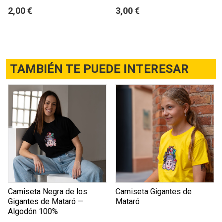
2,00 €
3,00 €
TAMBIÉN TE PUEDE INTERESAR
Camiseta Negra de los
Camiseta Gigantes de
Gigantes de Mataró —
Mataró
Algodón 100%