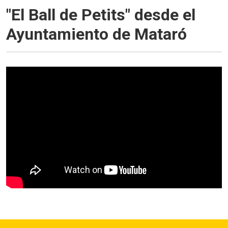
"El Ball de Petits" desde el
Ayuntamiento de Mataró