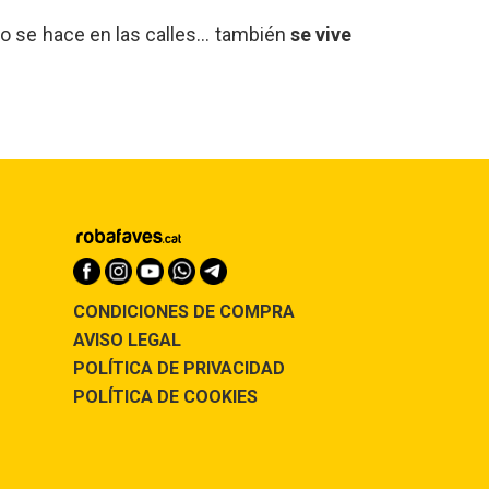
olo se hace en las calles… también
se vive
CONDICIONES DE COMPRA
AVISO LEGAL
POLÍTICA DE PRIVACIDAD
POLÍTICA DE COOKIES