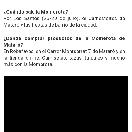
¿Cuándo sale la Momerota?
Por Les Santes (25-29 de julio), el Carnestoltes de
Mataró y las fiestas de barrio de la ciudad.
¿Dónde comprar productos de la Momerota de
Mataró?
En Robafaves, en el Carrer Montserrat 7 de Mataró y en
la tienda online. Camisetas, tazas, tatuajes y mucho
más con la Momerota.