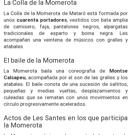
La Colla de la Momerota
La Colla de la Momerota de Mataró está formada por
unos
cuarenta portadores
, vestidos con bata amplia
de camisero, faja, pantalones negros, alpargatas
tradicionales de esparto y boina negra. Les
acompañan una veintena de músicos con gralles y
atabales.
El baile de la Momerota
La Momerota baila una coreografía de
Montse
Calsapeu
, acompañada por el son de las gralles y los
atabales. El baile consta de una sucesión de saltitos,
pequeñas y medias vueltas, desplazamientos y
culeadas que se rematan con unos movimientos en
círculo progresivamente acelerados.
Actos de Les Santes en los que participa
la Momerota