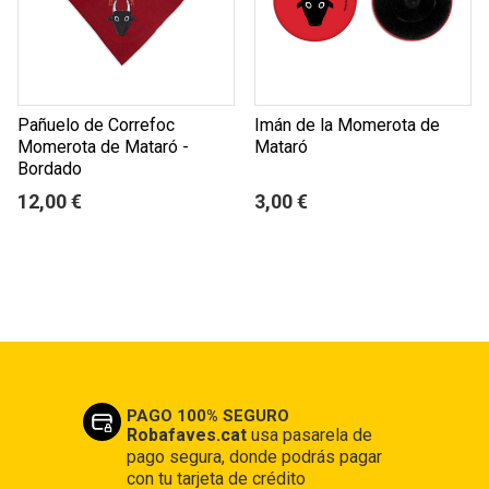
Pañuelo de Correfoc
Imán de la Momerota de
Momerota de Mataró -
Mataró
Bordado
12,00 €
3,00 €
PAGO 100% SEGURO
Robafaves.cat
usa pasarela de
pago segura, donde podrás pagar
con tu tarjeta de crédito