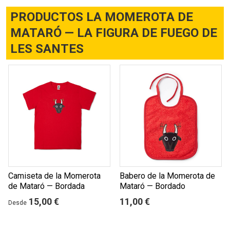
PRODUCTOS LA MOMEROTA DE
MATARÓ — LA FIGURA DE FUEGO DE
LES SANTES
Camiseta de la Momerota
Babero de la Momerota de
de Mataró — Bordada
Mataró — Bordado
15,00 €
11,00 €
Desde