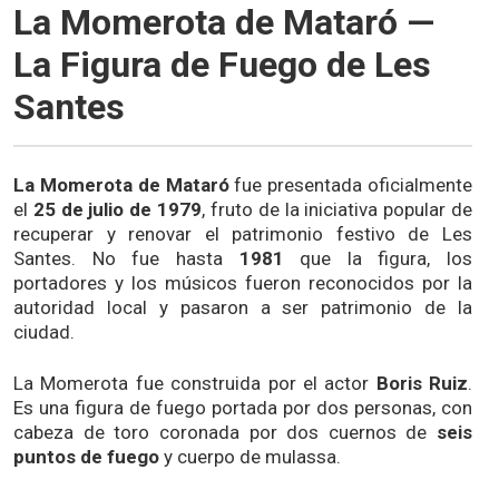
La Momerota de Mataró —
La Figura de Fuego de Les
Santes
La Momerota de Mataró
fue presentada oficialmente
el
25 de julio de 1979
, fruto de la iniciativa popular de
recuperar y renovar el patrimonio festivo de Les
Santes. No fue hasta
1981
que la figura, los
portadores y los músicos fueron reconocidos por la
autoridad local y pasaron a ser patrimonio de la
ciudad.
La Momerota fue construida por el actor
Boris Ruiz
.
Es una figura de fuego portada por dos personas, con
cabeza de toro coronada por dos cuernos de
seis
puntos de fuego
y cuerpo de mulassa.