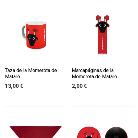
Taza de la Momerota de
Marcapáginas de la
Mataró
Momerota de Mataró
13,00 €
2,00 €