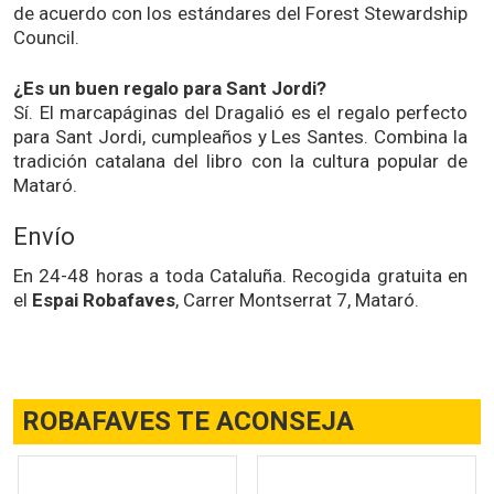
de acuerdo con los estándares del Forest Stewardship
Council.
¿Es un buen regalo para Sant Jordi?
Sí. El marcapáginas del Dragalió es el regalo perfecto
para Sant Jordi, cumpleaños y Les Santes. Combina la
tradición catalana del libro con la cultura popular de
Mataró.
Envío
En 24-48 horas a toda Cataluña. Recogida gratuita en
el
Espai Robafaves
, Carrer Montserrat 7, Mataró.
ROBAFAVES TE ACONSEJA