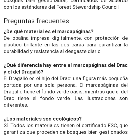
bosques bien gestionados, certificados de acuerdo
con los estándares del Forest Stewardship Council
Preguntas frecuentes
¿De qué material es el marcapáginas?
De opalina impresa digitalmente, con protección de
plástico brillante en las dos caras para garantizar la
durabilidad y resistencia al desgaste diario.
¿Qué diferencia hay entre el marcapáginas del Drac
y el del Dragalió?
El Dragalió es el hijo del Drac: una figura más pequeña
portada por una sola persona. El marcapáginas del
Dragalió tiene el fondo verde oasis, mientras que el del
Drac tiene el fondo verde. Las ilustraciones son
diferentes.
¿Los materiales son ecológicos?
Sí. Todos los materiales tienen el certificado FSC, que
garantiza que proceden de bosques bien gestionados