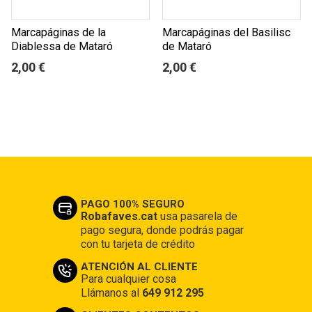
Marcapáginas de la
Marcapáginas del Basilisc
Diablessa de Mataró
de Mataró
2,00 €
2,00 €
PAGO 100% SEGURO
Robafaves.cat
usa pasarela de
pago segura, donde podrás pagar
con tu tarjeta de crédito
ATENCIÓN AL CLIENTE
Para cualquier cosa
Llámanos al
649 912 295