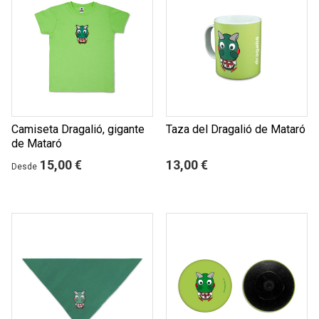
Camiseta Dragalió, gigante
Taza del Dragalió de Mataró
de Mataró
15,00 €
13,00 €
Desde