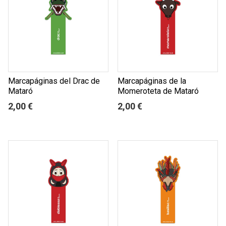
Marcapáginas del Drac de
Marcapáginas de la
Mataró
Momeroteta de Mataró
2,00 €
2,00 €