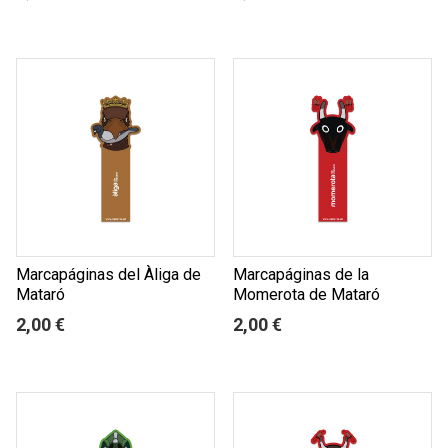
Marcapáginas del Àliga de
Marcapáginas de la
Mataró
Momerota de Mataró
2,00 €
2,00 €