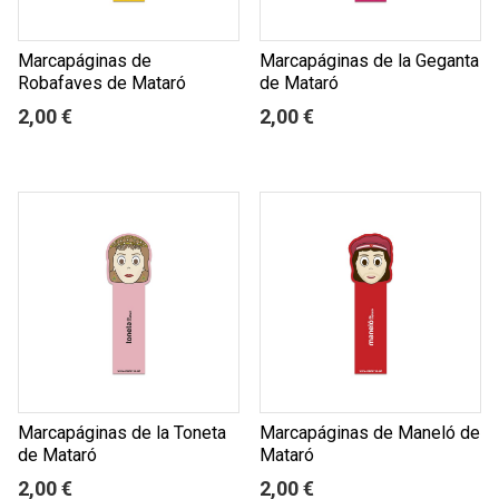
Marcapáginas de
Marcapáginas de la Geganta
Robafaves de Mataró
de Mataró
2,00 €
2,00 €
Marcapáginas de la Toneta
Marcapáginas de Maneló de
de Mataró
Mataró
2,00 €
2,00 €