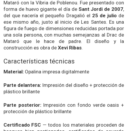
Mataró con la Víbria de Poblenou. Fue presentado con
forma de huevo gigante el día de
Sant Jordi de 2007
,
del que nacería el pequeño Dragalió el
25 de julio
de
ese mismo año, justo al inicio de Les Santes. Es una
figura de fuego de dimensiones reducidas portada por
una sola persona, con muchas semejanzas al Drac de
Mataró que le hace de padre. El diseño y la
construcción es obra de
Xevi Ribas
.
Características técnicas
Material:
Opalina impresa digitalmente
Parte delantera:
Impresión del diseño + protección de
plástico brillante
Parte posterior:
Impresión con fondo verde oasis +
protección de plástico brillante
Certificado FSC
— todos los materiales proceden de