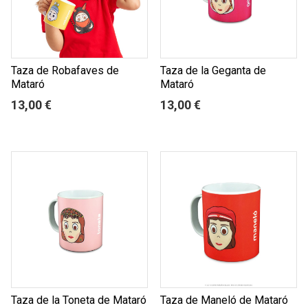
Taza de Robafaves de
Taza de la Geganta de
Mataró
Mataró
13,00 €
13,00 €
Taza de la Toneta de Mataró
Taza de Maneló de Mataró