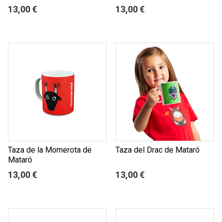
13,00 €
13,00 €
Taza de la Momerota de
Taza del Drac de Mataró
Mataró
13,00 €
13,00 €