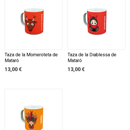
Taza de la Momeroteta de
Taza de la Diablessa de
Mataró
Mataró
13,00 €
13,00 €