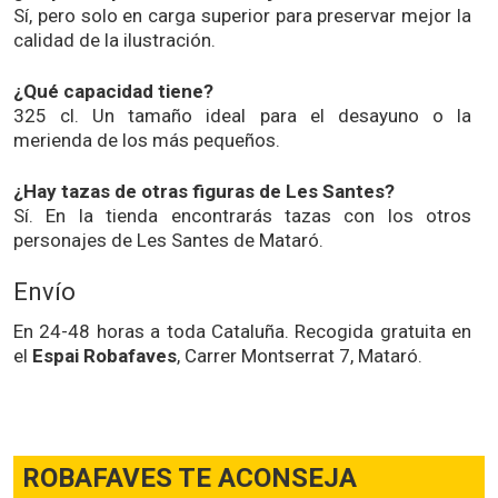
Sí, pero solo en carga superior para preservar mejor la
calidad de la ilustración.
¿Qué capacidad tiene?
325 cl. Un tamaño ideal para el desayuno o la
merienda de los más pequeños.
¿Hay tazas de otras figuras de Les Santes?
Sí. En la tienda encontrarás tazas con los otros
personajes de Les Santes de Mataró.
Envío
En 24-48 horas a toda Cataluña. Recogida gratuita en
el
Espai Robafaves
, Carrer Montserrat 7, Mataró.
ROBAFAVES TE ACONSEJA