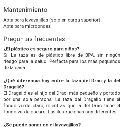
Mantenimiento
Apta para lavavajillas (solo en carga superior)
Apta para microondas
Preguntas frecuentes
¿El plástico es seguro para niños?
Sí. La taza es de plástico libre de BPA, sin ningún
riesgo para la salud. Perfecta para los más pequeños
de la casa.
¿Qué diferencia hay entre la taza del Drac y la del
Dragalió?
El Dragalió es el hijo del Drac: más pequeño y portado
por una sola persona. La taza del Dragalió tiene el
fondo verde claro, mientras que la del Drac tiene el
fondo verde oscuro. Las ilustraciones son diferentes.
¿Se puede poner en el lavavajillas?