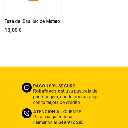
Taza del Basilisc de Mataró
13,00 €
PAGO 100% SEGURO
Robafaves.cat
usa pasarela de
pago segura, donde podrás pagar
con tu tarjeta de crédito
ATENCIÓN AL CLIENTE
Para cualquier cosa
Llámanos al
649 912 295