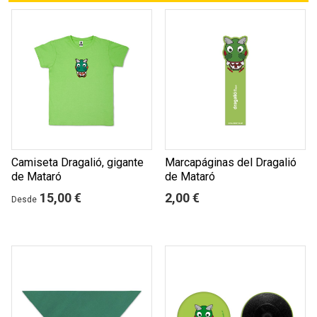
Camiseta Dragalió, gigante
Marcapáginas del Dragalió
de Mataró
de Mataró
15,00 €
2,00 €
Desde