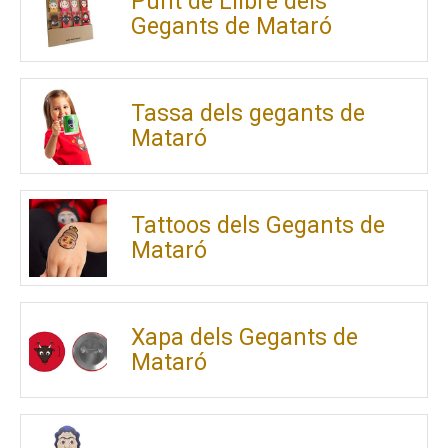
Punt de Llibre dels
Gegants de Mataró
Tassa dels gegants de
Mataró
Tattoos dels Gegants de
Mataró
Xapa dels Gegants de
Mataró