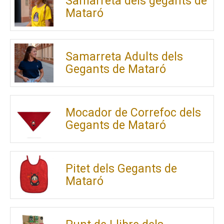
Samarreta dels gegants de
Mataró
Samarreta Adults dels
Gegants de Mataró
Mocador de Correfoc dels
Gegants de Mataró
Pitet dels Gegants de
Mataró