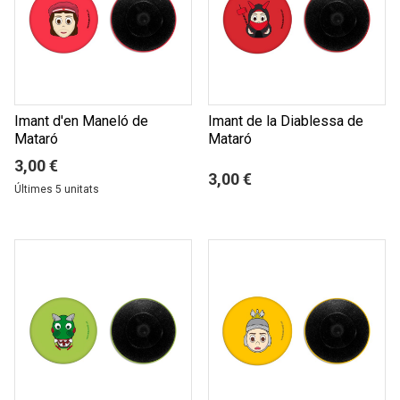
Imant d'en Maneló de
Imant de la Diablessa de
Mataró
Mataró
3,00 €
3,00 €
Últimes 5 unitats