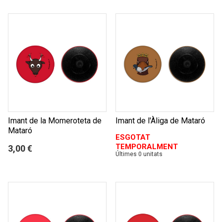
Imant de la Momeroteta de
Imant de l'Àliga de Mataró
Mataró
ESGOTAT
TEMPORALMENT
3,00 €
Últimes 0 unitats