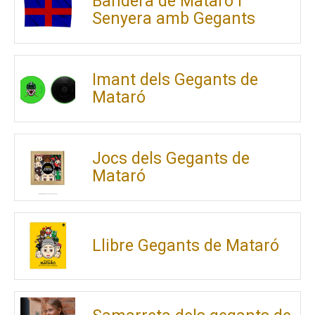
Bandera de Mataró i
Senyera amb Gegants
Imant dels Gegants de
Mataró
Jocs dels Gegants de
Mataró
Llibre Gegants de Mataró