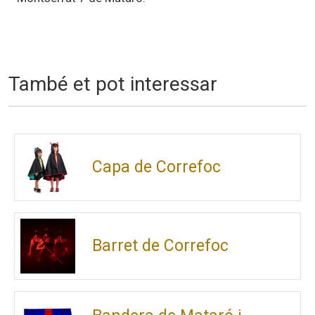
També et pot interessar
Capa de Correfoc
Barret de Correfoc