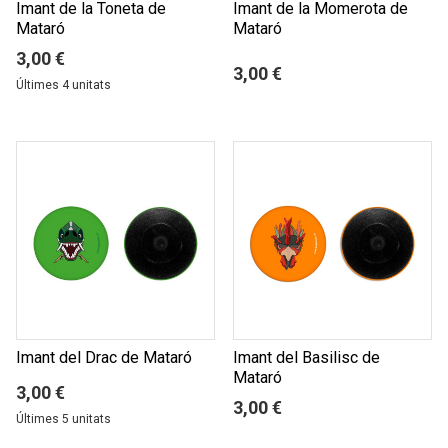
Imant de la Toneta de
Imant de la Momerota de
Mataró
Mataró
3,00 €
3,00 €
Últimes 4 unitats
Imant del Drac de Mataró
Imant del Basilisc de
Mataró
3,00 €
3,00 €
Últimes 5 unitats