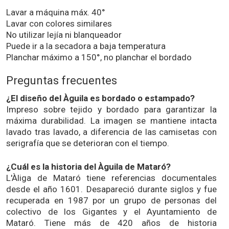
Lavar a máquina máx. 40°
Lavar con colores similares
No utilizar lejía ni blanqueador
Puede ir a la secadora a baja temperatura
Planchar máximo a 150°, no planchar el bordado
Preguntas frecuentes
¿El diseño del Àguila es bordado o estampado?
Impreso sobre tejido y bordado para garantizar la
máxima durabilidad. La imagen se mantiene intacta
lavado tras lavado, a diferencia de las camisetas con
serigrafía que se deterioran con el tiempo.
¿Cuál es la historia del Àguila de Mataró?
L'Àliga de Mataró tiene referencias documentales
desde el año 1601. Desapareció durante siglos y fue
recuperada en 1987 por un grupo de personas del
colectivo de los Gigantes y el Ayuntamiento de
Mataró. Tiene más de 420 años de historia