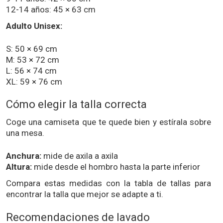
12-14 años: 45 × 63 cm
Adulto Unisex:
S: 50 × 69 cm
M: 53 × 72 cm
L: 56 × 74 cm
XL: 59 × 76 cm
Cómo elegir la talla correcta
Coge una camiseta que te quede bien y estírala sobre
una mesa.
Anchura:
mide de axila a axila
Altura:
mide desde el hombro hasta la parte inferior
Compara estas medidas con la tabla de tallas para
encontrar la talla que mejor se adapte a ti.
Recomendaciones de lavado