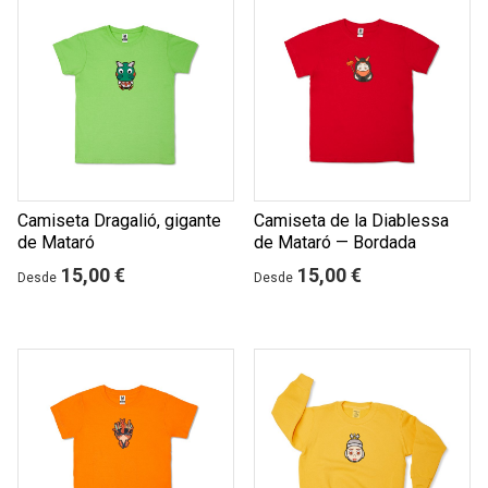
Camiseta Dragalió, gigante
Camiseta de la Diablessa
de Mataró
de Mataró — Bordada
15,00 €
15,00 €
Desde
Desde