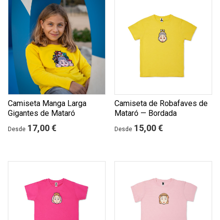
Camiseta Manga Larga
Camiseta de Robafaves de
Gigantes de Mataró
Mataró — Bordada
17,00 €
15,00 €
Desde
Desde