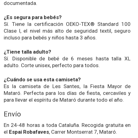
documentada.
¿Es segura para bebés?
Sí. Tiene la certificación OEKO-TEX® Standard 100
Clase I, el nivel más alto de seguridad textil, seguro
incluso para bebés y niños hasta 3 años.
¿Tiene talla adulto?
Sí. Disponible de bebé de 6 meses hasta talla XL
adulto. Corte unisex, perfecto para todos.
¿Cuándo se usa esta camiseta?
Es la camiseta de Les Santes, la Fiesta Mayor de
Mataró. Perfecta para los días de fiesta, cercaviles y
para llevar el espíritu de Mataró durante todo el año.
Envío
En 24-48 horas a toda Cataluña. Recogida gratuita en
el
Espai Robafaves
, Carrer Montserrat 7, Mataró.