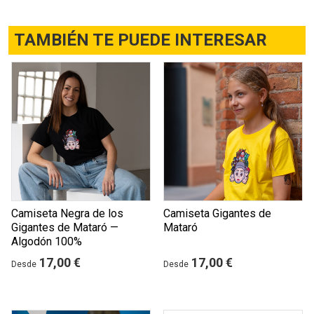
TAMBIÉN TE PUEDE INTERESAR
Camiseta Negra de los
Camiseta Gigantes de
Gigantes de Mataró —
Mataró
Algodón 100%
17,00 €
17,00 €
Desde
Desde