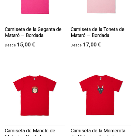
Camiseta de la Geganta de
Camiseta de la Toneta de
Mataró — Bordada
Mataró — Bordada
15,00 €
17,00 €
Desde
Desde
Camiseta de Maneló de
Camiseta de la Momerota