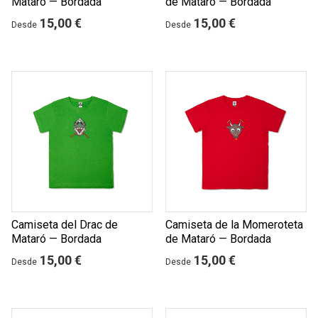
Mataró — Bordada
de Mataró — Bordada
15,00 €
15,00 €
Desde
Desde
Camiseta del Drac de
Camiseta de la Momeroteta
Mataró — Bordada
de Mataró — Bordada
15,00 €
15,00 €
Desde
Desde