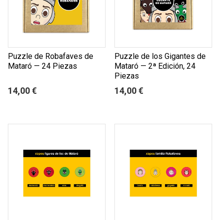
Puzzle de Robafaves de
Puzzle de los Gigantes de
Mataró — 24 Piezas
Mataró — 2ª Edición, 24
Piezas
14,00 €
14,00 €