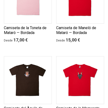
Camiseta de la Toneta de
Camiseta de Maneló de
Mataró — Bordada
Mataró — Bordada
17,00 €
15,00 €
Desde
Desde