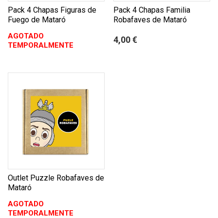
Pack 4 Chapas Figuras de
Pack 4 Chapas Familia
Fuego de Mataró
Robafaves de Mataró
AGOTADO
4,00 €
TEMPORALMENTE
Outlet Puzzle Robafaves de
Mataró
AGOTADO
TEMPORALMENTE