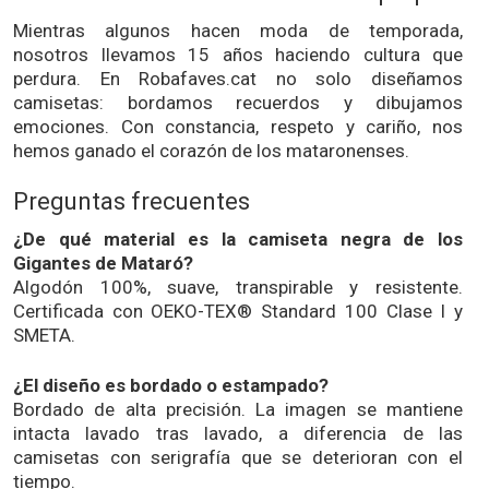
Mientras algunos hacen moda de temporada,
nosotros llevamos 15 años haciendo cultura que
perdura. En Robafaves.cat no solo diseñamos
camisetas: bordamos recuerdos y dibujamos
emociones. Con constancia, respeto y cariño, nos
hemos ganado el corazón de los mataronenses.
Preguntas frecuentes
¿De qué material es la camiseta negra de los
Gigantes de Mataró?
Algodón 100%, suave, transpirable y resistente.
Certificada con OEKO-TEX® Standard 100 Clase I y
SMETA.
¿El diseño es bordado o estampado?
Bordado de alta precisión. La imagen se mantiene
intacta lavado tras lavado, a diferencia de las
camisetas con serigrafía que se deterioran con el
tiempo.