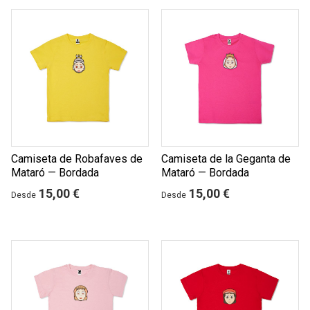
Camiseta de Robafaves de
Camiseta de la Geganta de
Mataró — Bordada
Mataró — Bordada
15,00 €
15,00 €
Desde
Desde