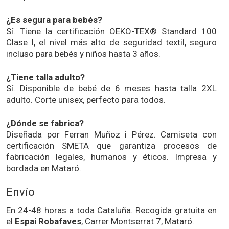
¿Es segura para bebés?
Sí. Tiene la certificación OEKO-TEX® Standard 100
Clase I, el nivel más alto de seguridad textil, seguro
incluso para bebés y niños hasta 3 años.
¿Tiene talla adulto?
Sí. Disponible de bebé de 6 meses hasta talla 2XL
adulto. Corte unisex, perfecto para todos.
¿Dónde se fabrica?
Diseñada por Ferran Muñoz i Pérez. Camiseta con
certificación SMETA que garantiza procesos de
fabricación legales, humanos y éticos. Impresa y
bordada en Mataró.
Envío
En 24-48 horas a toda Cataluña. Recogida gratuita en
el
Espai Robafaves
, Carrer Montserrat 7, Mataró.