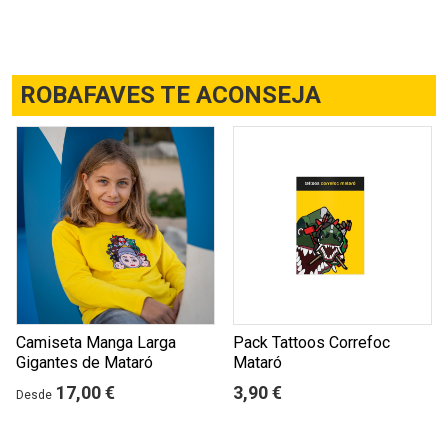
ROBAFAVES TE ACONSEJA
Camiseta Manga Larga
Pack Tattoos Correfoc
Gigantes de Mataró
Mataró
17,00 €
3,90 €
Desde