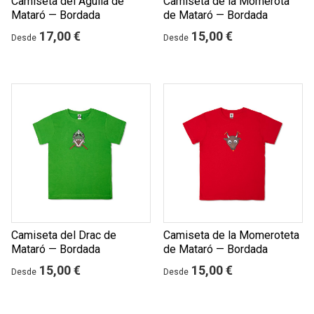
Camiseta del Àguila de
Camiseta de la Momerota
Mataró — Bordada
de Mataró — Bordada
17,00 €
15,00 €
Desde
Desde
Camiseta del Drac de
Camiseta de la Momeroteta
Mataró — Bordada
de Mataró — Bordada
15,00 €
15,00 €
Desde
Desde