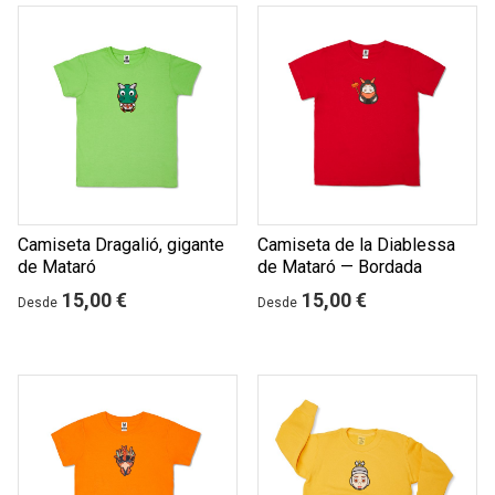
Camiseta Dragalió, gigante
Camiseta de la Diablessa
de Mataró
de Mataró — Bordada
15,00 €
15,00 €
Desde
Desde