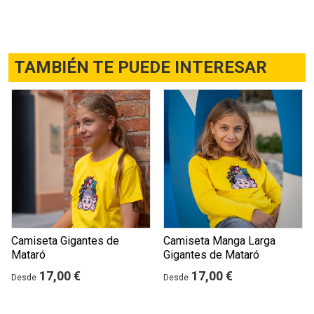
TAMBIÉN TE PUEDE INTERESAR
Camiseta Gigantes de
Camiseta Manga Larga
Mataró
Gigantes de Mataró
17,00 €
17,00 €
Desde
Desde