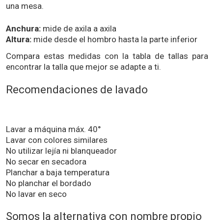
una mesa.
Anchura:
mide de axila a axila
Altura:
mide desde el hombro hasta la parte inferior
Compara estas medidas con la tabla de tallas para
encontrar la talla que mejor se adapte a ti.
Recomendaciones de lavado
Lavar a máquina máx. 40°
Lavar con colores similares
No utilizar lejía ni blanqueador
No secar en secadora
Planchar a baja temperatura
No planchar el bordado
No lavar en seco
Somos la alternativa con nombre propio