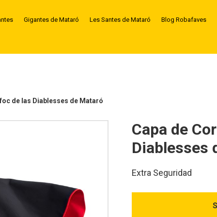
antes
Gigantes de Mataró
Les Santes de Mataró
Blog Robafaves
foc de las Diablesses de Mataró
Capa de Cor
Diablesses 
Extra Seguridad
S