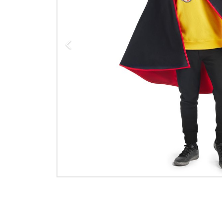
Previous