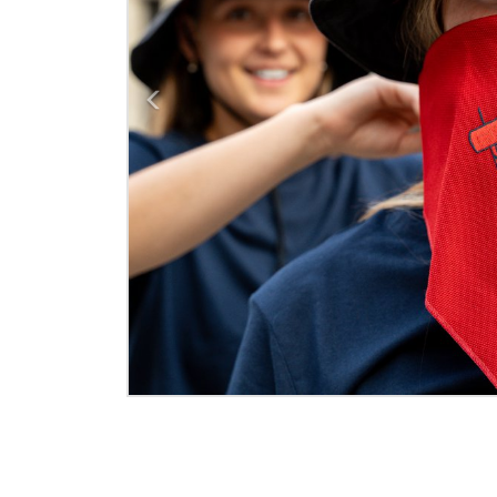
Previous