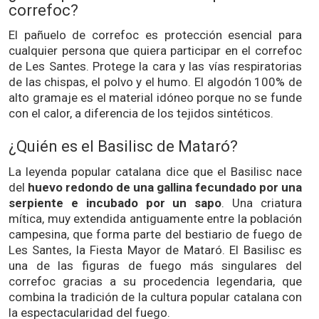
correfoc?
El pañuelo de correfoc es protección esencial para
cualquier persona que quiera participar en el correfoc
de Les Santes. Protege la cara y las vías respiratorias
de las chispas, el polvo y el humo. El algodón 100% de
alto gramaje es el material idóneo porque no se funde
con el calor, a diferencia de los tejidos sintéticos.
¿Quién es el Basilisc de Mataró?
La leyenda popular catalana dice que el Basilisc nace
del
huevo redondo de una gallina fecundado por una
serpiente e incubado por un sapo
. Una criatura
mítica, muy extendida antiguamente entre la población
campesina, que forma parte del bestiario de fuego de
Les Santes, la Fiesta Mayor de Mataró. El Basilisc es
una de las figuras de fuego más singulares del
correfoc gracias a su procedencia legendaria, que
combina la tradición de la cultura popular catalana con
la espectacularidad del fuego.