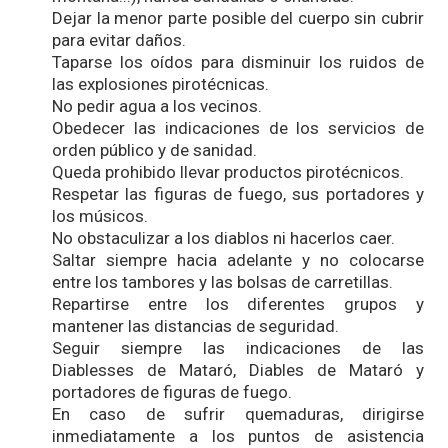
Dejar la menor parte posible del cuerpo sin cubrir
para evitar daños.
Taparse los oídos para disminuir los ruidos de
las explosiones pirotécnicas.
No pedir agua a los vecinos.
Obedecer las indicaciones de los servicios de
orden público y de sanidad.
Queda prohibido llevar productos pirotécnicos.
Respetar las figuras de fuego, sus portadores y
los músicos.
No obstaculizar a los diablos ni hacerlos caer.
Saltar siempre hacia adelante y no colocarse
entre los tambores y las bolsas de carretillas.
Repartirse entre los diferentes grupos y
mantener las distancias de seguridad.
Seguir siempre las indicaciones de las
Diablesses de Mataró, Diables de Mataró y
portadores de figuras de fuego.
En caso de sufrir quemaduras, dirigirse
inmediatamente a los puntos de asistencia