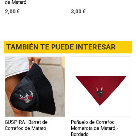
de Mataró
2,00 €
3,00 €
TAMBIÉN TE PUEDE INTERESAR
GUSPIRA · Barret de
Pañuelo de Correfoc
Correfoc de Mataró
Momerota de Mataró -
Bordado