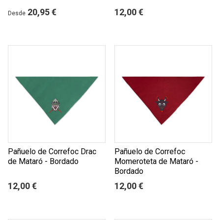
20,95 €
12,00 €
Desde
Pañuelo de Correfoc Drac
Pañuelo de Correfoc
de Mataró - Bordado
Momeroteta de Mataró -
Bordado
12,00 €
12,00 €