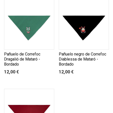
Pañuelo de Correfoc
Pañuelo negro de Correfoc
Dragalió de Mataró -
Diablessa de Mataró -
Bordado
Bordado
12,00 €
12,00 €