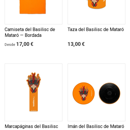
Camiseta del Basilisc de
Taza del Basilisc de Mataró
Mataró — Bordada
17,00 €
13,00 €
Desde
Marcapáginas del Basilisc
Imán del Basilisc de Mataró