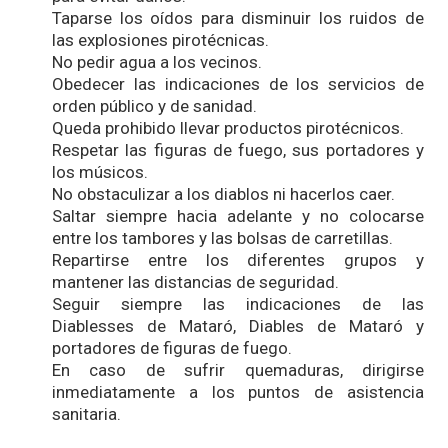
Taparse los oídos para disminuir los ruidos de
las explosiones pirotécnicas.
No pedir agua a los vecinos.
Obedecer las indicaciones de los servicios de
orden público y de sanidad.
Queda prohibido llevar productos pirotécnicos.
Respetar las figuras de fuego, sus portadores y
los músicos.
No obstaculizar a los diablos ni hacerlos caer.
Saltar siempre hacia adelante y no colocarse
entre los tambores y las bolsas de carretillas.
Repartirse entre los diferentes grupos y
mantener las distancias de seguridad.
Seguir siempre las indicaciones de las
Diablesses de Mataró, Diables de Mataró y
portadores de figuras de fuego.
En caso de sufrir quemaduras, dirigirse
inmediatamente a los puntos de asistencia
sanitaria.