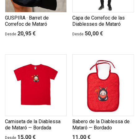
GUSPIRA · Barret de
Capa de Correfoc de las
Correfoc de Mataró
Diablesses de Mataró
20,95 €
50,00 €
Desde
Desde
Camiseta de la Diablessa
Babero de la Diablessa de
de Mataró — Bordada
Mataró — Bordado
15,00 €
11,00 €
Desde