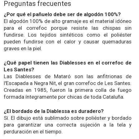
Preguntas frecuentes
¿Por qué el pañuelo debe ser de algodón 100%?
El algodón 100% de alto gramaje es el material idóneo
para el correfoc porque resiste las chispas sin
fundirse. Los tejidos sintéticos como el poliéster
pueden fundirse con el calor y causar quemaduras
graves en la piel.
¿Qué papel tienen las Diablesses en el correfoc de
Les Santes?
Las Diablesses de Mataró son las anfitrionas de
l'Escapada a Negra Nit, el gran correfoc de Les Santes.
Creadas en 1985, fueron la primera colla de fuego
formada íntegramente por chicas de toda Cataluña.
¿El bordado de la Diablessa es duradero?
Sí. El dibujo está sublimado sobre poliéster y bordado
para garantizar una correcta sujeción a la tela y
perduración en el tiempo.