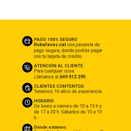
PAGO 100% SEGURO
Robafaves.cat
usa pasarela de
pago segura, donde podrás pagar
con tu tarjeta de crédito
ATENCIÓN AL CLIENTE
Para cualquier cosa
Llámanos al
649 912 295
CLIENTES CONTENTOS
Tenemos 16 años de experiencia
HORARIO
De lunes a viernes de 10 a 13 h y
de 17 a 20 h. Sábados de 10 a 13
h.
Dónde estamos