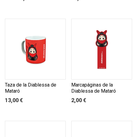
Taza de la Diablessa de
Marcapáginas de la
Mataró
Diablessa de Mataró
13,00 €
2,00 €