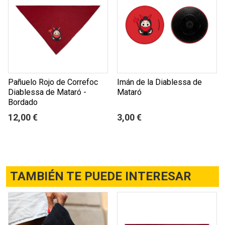
Pañuelo Rojo de Correfoc
Imán de la Diablessa de
Diablessa de Mataró -
Mataró
Bordado
12,00 €
3,00 €
TAMBIÉN TE PUEDE INTERESAR