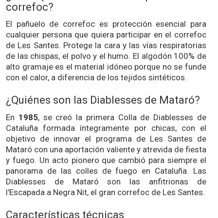
correfoc?
El pañuelo de correfoc es protección esencial para
cualquier persona que quiera participar en el correfoc
de Les Santes. Protege la cara y las vías respiratorias
de las chispas, el polvo y el humo. El algodón 100% de
alto gramaje es el material idóneo porque no se funde
con el calor, a diferencia de los tejidos sintéticos.
¿Quiénes son las Diablesses de Mataró?
En
1985
, se creó la primera Colla de Diablesses de
Cataluña formada íntegramente por chicas, con el
objetivo de innovar el programa de Les Santes de
Mataró con una aportación valiente y atrevida de fiesta
y fuego. Un acto pionero que cambió para siempre el
panorama de las colles de fuego en Cataluña. Las
Diablesses de Mataró son las anfitrionas de
l'Escapada a Negra Nit, el gran correfoc de Les Santes.
Características técnicas