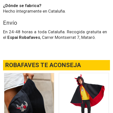
¿Dónde se fabrica?
Hecho íntegramente en Cataluña.
Envío
En 24-48 horas a toda Cataluña. Recogida gratuita en
el
Espai Robafaves
, Carrer Montserrat 7, Mataró.
ROBAFAVES TE ACONSEJA