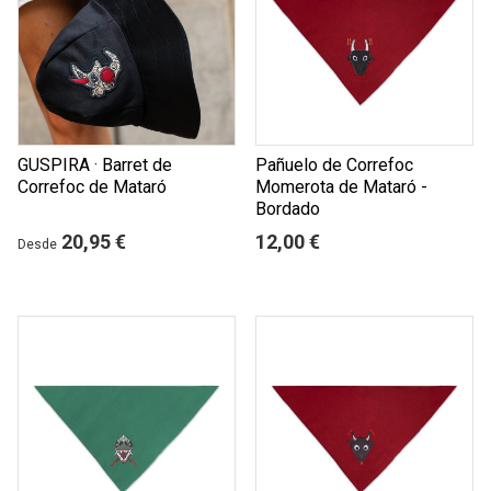
GUSPIRA · Barret de
Pañuelo de Correfoc
Correfoc de Mataró
Momerota de Mataró -
Bordado
20,95 €
12,00 €
Desde