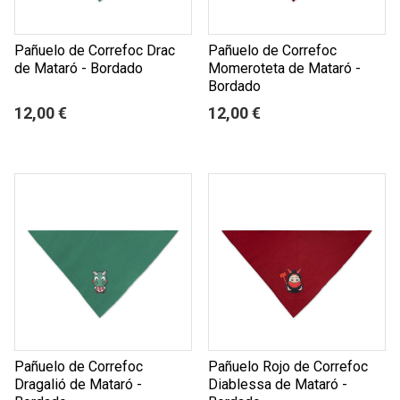
Pañuelo de Correfoc Drac
Pañuelo de Correfoc
de Mataró - Bordado
Momeroteta de Mataró -
Bordado
12,00 €
12,00 €
Pañuelo de Correfoc
Pañuelo Rojo de Correfoc
Dragalió de Mataró -
Diablessa de Mataró -