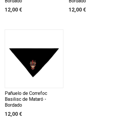
Bordado
Bordado
12,00 €
12,00 €
Pañuelo de Correfoc
Basilisc de Mataró -
Bordado
12,00 €