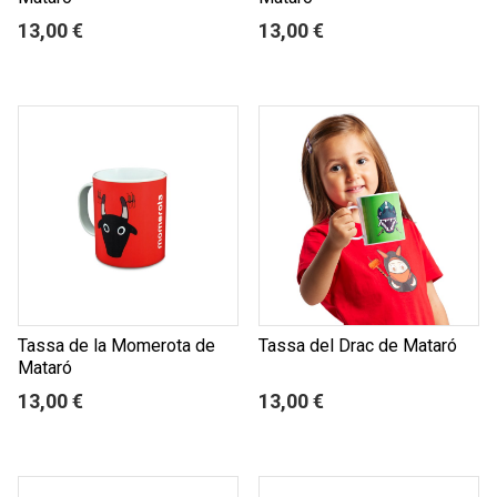
13,00 €
13,00 €
Tassa de la Momerota de
Tassa del Drac de Mataró
Mataró
13,00 €
13,00 €