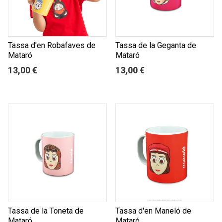
Tassa d'en Robafaves de
Tassa de la Geganta de
Mataró
Mataró
13,00 €
13,00 €
Tassa de la Toneta de
Tassa d'en Maneló de
Mataró
Mataró