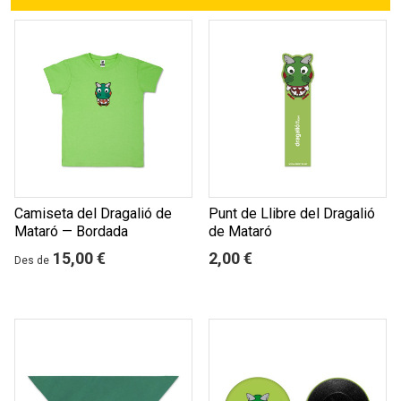
Camiseta del Dragalió de
Punt de Llibre del Dragalió
Mataró — Bordada
de Mataró
15,00 €
2,00 €
Des de