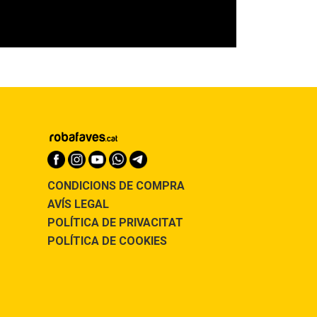
CONDICIONS DE COMPRA
AVÍS LEGAL
POLÍTICA DE PRIVACITAT
POLÍTICA DE COOKIES