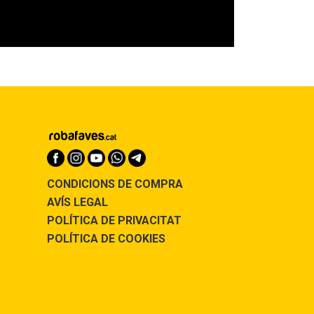
CONDICIONS DE COMPRA
AVÍS LEGAL
POLÍTICA DE PRIVACITAT
POLÍTICA DE COOKIES