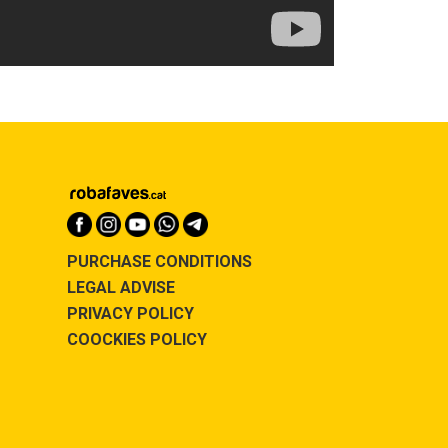
PURCHASE CONDITIONS
LEGAL ADVISE
PRIVACY POLICY
COOCKIES POLICY