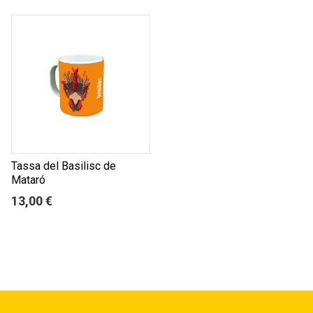
Tassa del Basilisc de
Mataró
13,00 €