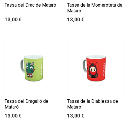
Tassa del Drac de Mataró
Tassa de la Momeroteta de
Mataró
13,00 €
13,00 €
Tassa del Dragalió de
Tassa de la Diablessa de
Mataró
Mataró
13,00 €
13,00 €