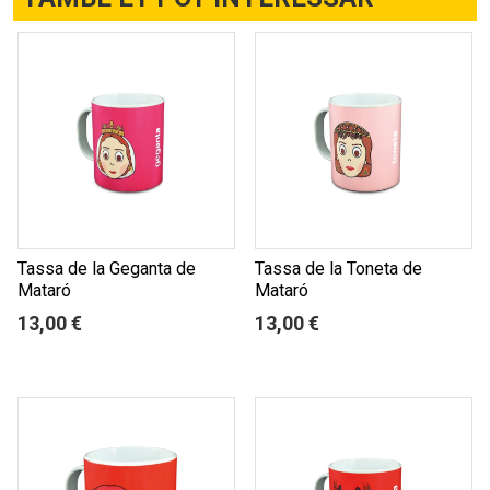
Tassa de la Geganta de
Tassa de la Toneta de
Mataró
Mataró
13,00 €
13,00 €