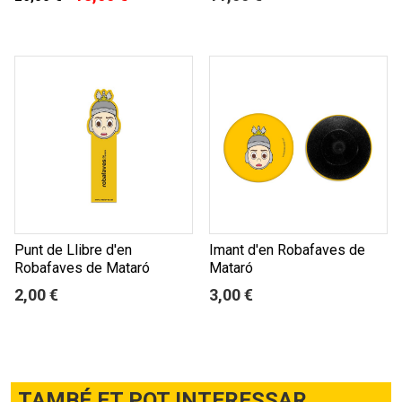
Punt de Llibre d'en
Imant d'en Robafaves de
Robafaves de Mataró
Mataró
2,00 €
3,00 €
TAMBÉ ET POT INTERESSAR