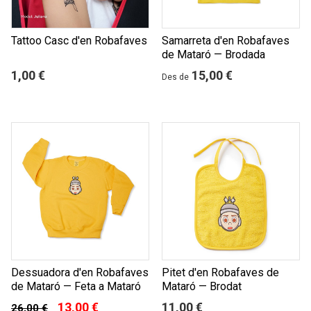
Tattoo Casc d'en Robafaves
Samarreta d'en Robafaves
de Mataró — Brodada
1,00 €
15,00 €
Des de
Dessuadora d'en Robafaves
Pitet d'en Robafaves de
de Mataró — Feta a Mataró
Mataró — Brodat
13,00 €
11,00 €
26,00 €