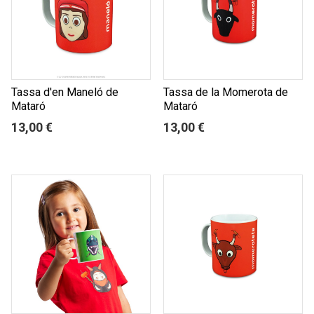
Tassa d'en Maneló de
Tassa de la Momerota de
Mataró
Mataró
13,00 €
13,00 €