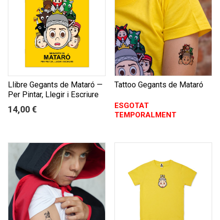
Llibre Gegants de Mataró —
Tattoo Gegants de Mataró
Per Pintar, Llegir i Escriure
ESGOTAT
14,00 €
TEMPORALMENT