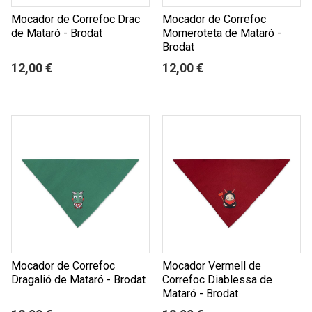
Mocador de Correfoc Drac
Mocador de Correfoc
de Mataró - Brodat
Momeroteta de Mataró -
Brodat
12,00 €
12,00 €
Mocador de Correfoc
Mocador Vermell de
Dragalió de Mataró - Brodat
Correfoc Diablessa de
Mataró - Brodat