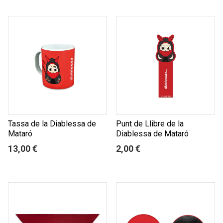
Tassa de la Diablessa de
Punt de Llibre de la
Mataró
Diablessa de Mataró
13,00 €
2,00 €