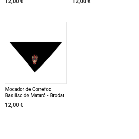
12,00 €
12,00 €
Mocador de Correfoc
Basilisc de Mataró - Brodat
12,00 €