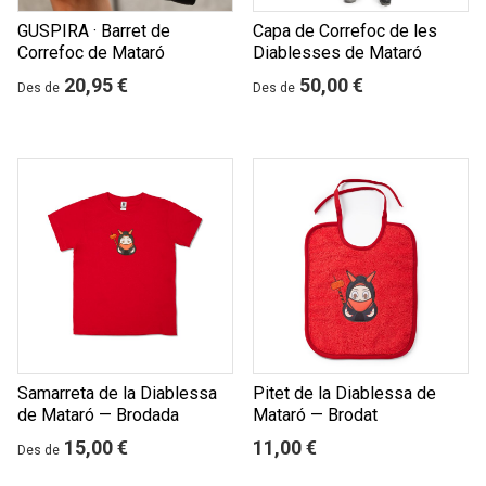
GUSPIRA · Barret de
Capa de Correfoc de les
Correfoc de Mataró
Diablesses de Mataró
20,95 €
50,00 €
Des de
Des de
Samarreta de la Diablessa
Pitet de la Diablessa de
de Mataró — Brodada
Mataró — Brodat
15,00 €
11,00 €
Des de