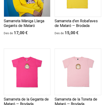
Samarreta Màniga Llarga
Samarreta d'en Robafaves
Gegants de Mataró
de Mataró — Brodada
17,00 €
15,00 €
Des de
Des de
Samarreta de la Geganta de
Samarreta de la Toneta de
Mataró — Brodada
Mataró — Brodada