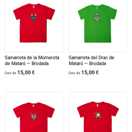
Samarreta de la Momerota
Samarreta del Drac de
de Mataró — Brodada
Mataró — Brodada
15,00 €
15,00 €
Des de
Des de