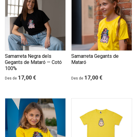
Samarreta Negra dels
Samarreta Gegants de
Gegants de Mataró — Cotó
Mataró
100%
17,00 €
17,00 €
Des de
Des de