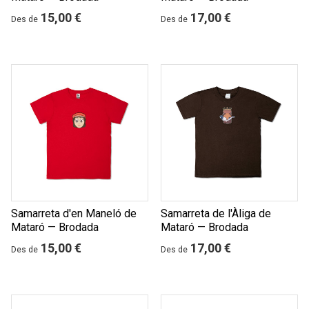
15,00 €
17,00 €
Des de
Des de
Samarreta d'en Maneló de
Samarreta de l'Àliga de
Mataró — Brodada
Mataró — Brodada
15,00 €
17,00 €
Des de
Des de