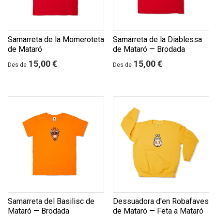
Samarreta de la Momeroteta
Samarreta de la Diablessa
de Mataró
de Mataró — Brodada
15,00 €
15,00 €
Des de
Des de
Samarreta del Basilisc de
Dessuadora d'en Robafaves
Mataró — Brodada
de Mataró — Feta a Mataró