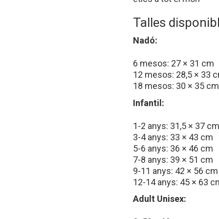
Talles disponib
Nadó:
6 mesos: 27 × 31 cm
12 mesos: 28,5 × 33 
18 mesos: 30 × 35 cm
Infantil:
1-2 anys: 31,5 × 37 c
3-4 anys: 33 × 43 cm
5-6 anys: 36 × 46 cm
7-8 anys: 39 × 51 cm
9-11 anys: 42 × 56 cm
12-14 anys: 45 × 63 c
Adult Unisex: