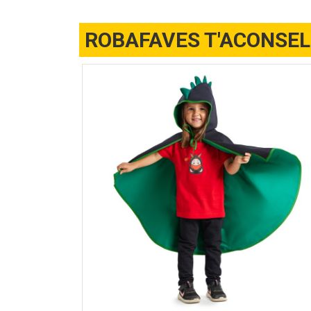
ROBAFAVES T'ACONSE