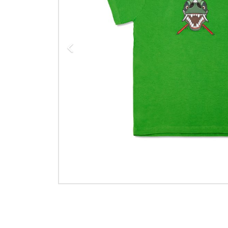
Previous