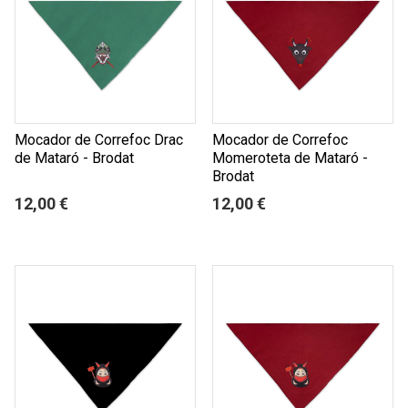
Mocador de Correfoc Drac
Mocador de Correfoc
de Mataró - Brodat
Momeroteta de Mataró -
Brodat
12,00 €
12,00 €