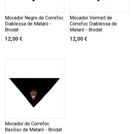
Mocador Negre de Correfoc
Mocador Vermell de
Diablessa de Mataró -
Correfoc Diablessa de
Brodat
Mataró - Brodat
12,00 €
12,00 €
Mocador de Correfoc
Basilisc de Mataró - Brodat