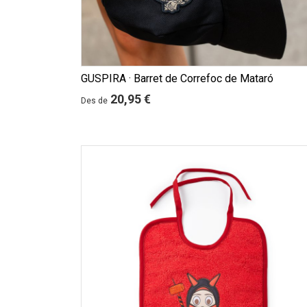
GUSPIRA · Barret de Correfoc de Mataró
20,95 €
Des de