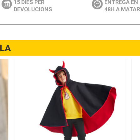
15 DIES PER
ENTREGA EN
DEVOLUCIONS
48H A MATA
LLA