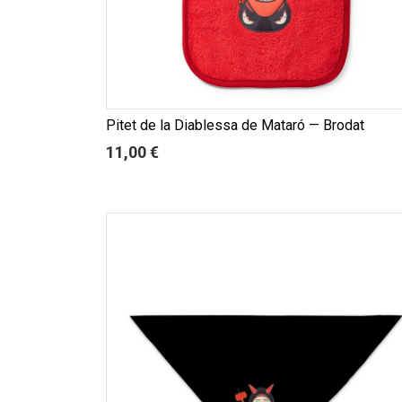
Pitet de la Diablessa de Mataró — Brodat
11,00 €