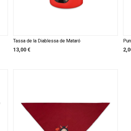
Tassa de la Diablessa de Mataró
Pun
13,00 €
2,0