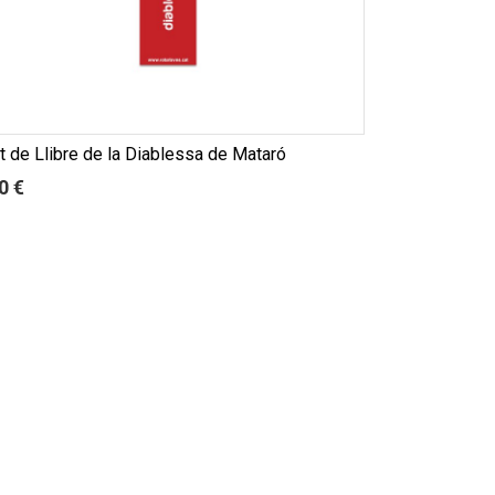
t de Llibre de la Diablessa de Mataró
0 €